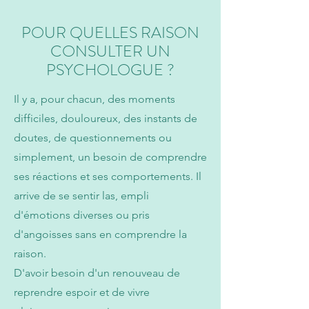
POUR QUELLES RAISON
CONSULTER UN
PSYCHOLOGUE ?
Il y a, pour chacun, des moments
difficiles, douloureux, des instants de
doutes, de questionnements ou
simplement, un besoin de comprendre
ses réactions et ses comportements. Il
arrive de se sentir las, empli
d'émotions diverses ou pris
d'angoisses sans en comprendre la
raison.
D'avoir besoin d'un renouveau de
reprendre espoir et de vivre