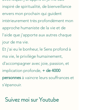
inspiré de spiritualité, de bienveillance
envers mon prochain qui guident
intérieurement très profondément mon
approche humaniste de la vie et de
l'aide que j'apporte aux autres chaque
jour de ma vie.
Et j'ai eu le bonheur, le Sens profond à
ma vie, le privilège humainement,
d’accompagner avec joie, passion, et
implication profonde,
+ de 4000
personnes
à vaincre leurs souffrances et
s'épanouir.
Suivez moi sur Youtube