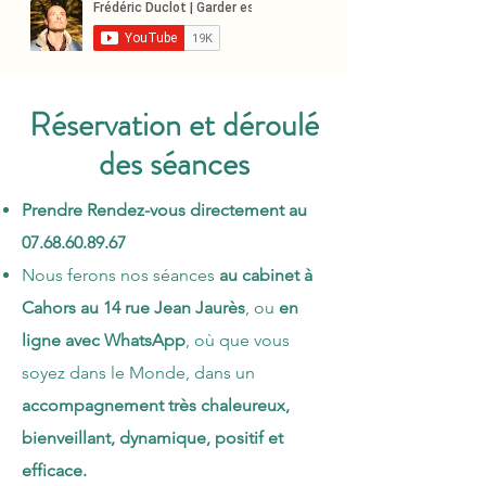
Réservation et déroulé
des séances
Prendre Rendez-vous directement au
07.68.60.89.67
Nous ferons nos séances
au cabinet à
Cahors au 14 rue Jean Jaurès
, ou
en
ligne avec WhatsApp
, où que vous
soyez dans le Monde, dans un
accompagnement très chaleureux,
bienveillant, dynamique, positif et
efficace.