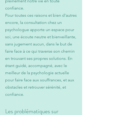
pleinement notre vie en toute
confiance.
Pour toutes ces raisons et bien d'autres
encore, la consultation chez un
psychologue apporte un espace pour
soi, une écoute neutre et bienveillante,
sans jugement aucun, dans le but de
faire face à ce qui traverse son chemin
en trouvant ses propres solutions. En
étant guidé, accompagné, avec le
meilleur de la psychologie actuelle
pour faire face aux souffrances, et aux
obstacles et retrouver sérénité, et
confiance.
Les problématiques sur