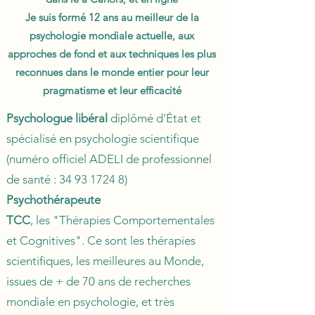
Je suis formé 12 ans au meilleur de la
psychologie mondiale actuelle, aux
approches de fond et aux techniques les plus
reconnues dans le monde entier pour leur
pragmatisme et leur efficacité
Psychologue libéral
diplômé d'État et
spécialisé en psychologie scientifique
(numéro officiel ADELI de professionnel
de santé :
34 93 1724 8)
Psychothérapeute
TCC
, les "Thérapies Comportementales
et Cognitives". Ce sont les thérapies
scientifiques, les meilleures au Monde,
issues de + de 70 ans de recherches
mondiale en psychologie, et très