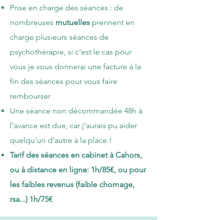
​Prise en charge des séances : de
nombreuses
mutuelles
prennent en
charge plusieurs séances de
psychothérapie, si c'est le cas pour
vous je vous donnerai une facture à la
fin des séances pour vous faire
rembourser
​Une séance non décommandée 48h à
l'avance est due, car j'aurais pu aider
quelqu'un d'autre à la place !
Tarif des séances en cabinet à Cahors,
ou à distance en ligne: 1h/85€, ou pour
les faibles revenus (faible chomage,
rsa...) 1h/75€