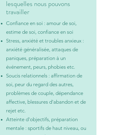
lesquelles nous pouvons
travailler
Confiance en soi : amour de soi,
estime de soi, confiance en soi
​Stress, anxiété et troubles anxieux :
anxiété généralisée, attaques de
paniques, préparation à un
événement, peurs, phobies etc.
Soucis relationnels : affirmation de
soi, peur du regard des autres,
problèmes de couple, dépendance
affective, blessures d'abandon et de
rejet etc.
​Atteinte d'objectifs, préparation
mentale : sportifs de haut niveau, ou